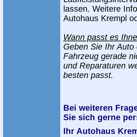
lassen. Weitere Inf
Autohaus Krempl ode
Wann passt es Ihn
Geben Sie Ihr Auto 
Fahrzeug gerade ni
und Reparaturen we
besten passt.
Bei weiteren Frag
Sie sich gerne pe
Ihr Autohaus Krem