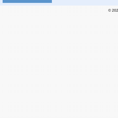
© 202